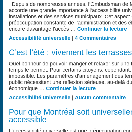
Depuis de nombreuses années, l’Ombudsman de M
accorde une grande importance à l’accessibilité univ
installations et des services municipaux. Cet aspect 
préoccupation constante de l’administration et des él
encore davantage l’accès …
Continuer la lecture
Accessibilité universelle
|
4 Commentaires
C’est l’été : vivement les terrasse
Quel bonheur de pouvoir manger et relaxer sur une t
temps le permet. Pour certains citoyens, cependant, 
impossible. Les paramètres d’aménagement des ter
public nécessitent une réflexion sérieuse, au-delà d
économique …
Continuer la lecture
Accessibilité universelle
|
Aucun commentaire
Pour que Montréal soit universell
accessible
L’accessibilité universelle est une préoccupation co