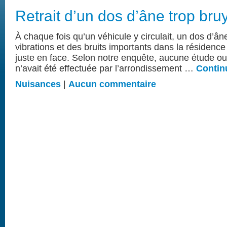
Retrait d’un dos d’âne trop bru
À chaque fois qu’un véhicule y circulait, un dos d’ân
vibrations et des bruits importants dans la résidence
juste en face. Selon notre enquête, aucune étude ou
n’avait été effectuée par l’arrondissement …
Continu
Nuisances
|
Aucun commentaire