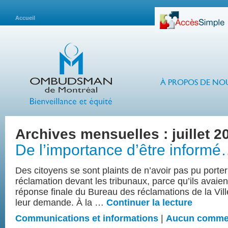
Accueil
À PROPOS DE NO
Archives mensuelles :
juillet 2
De l’importance d’être inform
Des citoyens se sont plaints de n’avoir pas pu porter
réclamation devant les tribunaux, parce qu’ils avaient
réponse finale du Bureau des réclamations de la Vill
leur demande. À la …
Continuer la lecture
Communications et informations
|
Aucun comme