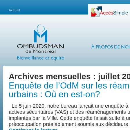
Accueil
À PROPOS DE NO
Archives mensuelles :
juillet 2
Enquête de l’OdM sur les ré
urbains : Où en est-on?
Le 5 juin 2020, notre bureau lançait une enquête à 
actives sécuritaires (VAS) et des réaménagements 
implantés par la Ville. Cette enquête faisait suite à 
préoccupation préalablement soumis aux décideurs 