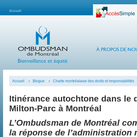
Accueil
À PROPOS DE NO
Accueil
›
Blogue
›
Charte montréalaise des droits et responsabilités
Itinérance autochtone dans le q
Milton-Parc à Montréal
L’Ombudsman de Montréal co
la réponse de l’administration