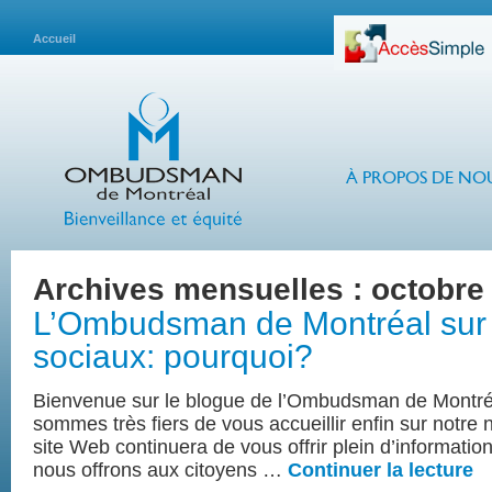
Accueil
À PROPOS DE NO
Archives mensuelles :
octobre
L’Ombudsman de Montréal sur 
sociaux: pourquoi?
Bienvenue sur le blogue de l’Ombudsman de Montré
sommes très fiers de vous accueillir enfin sur notre
site Web continuera de vous offrir plein d’informatio
nous offrons aux citoyens …
Continuer la lecture