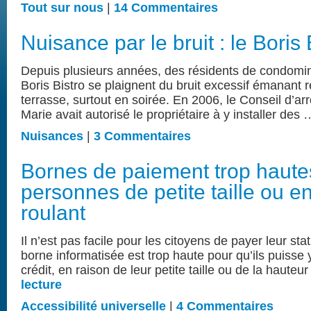
Tout sur nous
|
14 Commentaires
Nuisance par le bruit : le Boris 
Depuis plusieurs années, des résidents de condomini
Boris Bistro se plaignent du bruit excessif émanant 
terrasse, surtout en soirée. En 2006, le Conseil d’ar
Marie avait autorisé le propriétaire à y installer des
Nuisances
|
3 Commentaires
Bornes de paiement trop haute
personnes de petite taille ou en
roulant
Il n’est pas facile pour les citoyens de payer leur sta
borne informatisée est trop haute pour qu’ils puisse y
crédit, en raison de leur petite taille ou de la haute
lecture
Accessibilité universelle
|
4 Commentaires