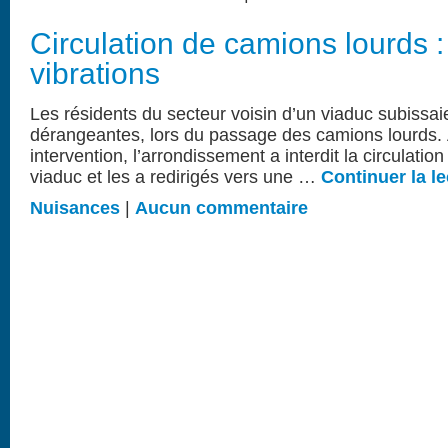
Circulation de camions lourds : 
vibrations
Les résidents du secteur voisin d’un viaduc subissaie
dérangeantes, lors du passage des camions lourds. À
intervention, l’arrondissement a interdit la circulati
viaduc et les a redirigés vers une …
Continuer la le
Nuisances
|
Aucun commentaire