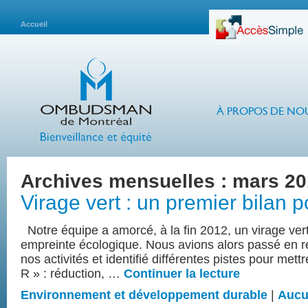
Accueil
À PROPOS DE NO
Archives mensuelles :
mars 20
Virage vert : un premier bilan po
Notre équipe a amorcé, à la fin 2012, un virage vert 
empreinte écologique. Nous avions alors passé en 
nos activités et identifié différentes pistes pour mett
R » : réduction, …
Continuer la lecture
Environnement et développement durable
|
Aucu