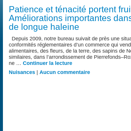
Patience et ténacité portent frui
Améliorations importantes dan
de longue haleine
Depuis 2009, notre bureau suivait de près une situ
conformités réglementaires d’un commerce qui vend
alimentaires, des fleurs, de la terre, des sapins de N
similaires, dans l’arrondissement de Pierrefonds–
ne …
Continuer la lecture
Nuisances
|
Aucun commentaire