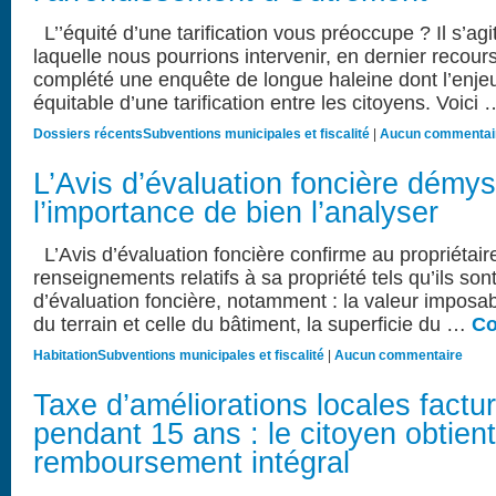
L’’équité d’une tarification vous préoccupe ? Il s’agi
laquelle nous pourrions intervenir, en dernier recou
complété une enquête de longue haleine dont l’enjeu 
équitable d’une tarification entre les citoyens. Voici
Dossiers récents
Subventions municipales et fiscalité
|
Aucun commentai
L’Avis d’évaluation foncière démyst
l’importance de bien l’analyser
L’Avis d’évaluation foncière confirme au propriétair
renseignements relatifs à sa propriété tels qu’ils sont
d’évaluation foncière, notamment : la valeur imposabl
du terrain et celle du bâtiment, la superficie du …
Co
Habitation
Subventions municipales et fiscalité
|
Aucun commentaire
Taxe d’améliorations locales factu
pendant 15 ans : le citoyen obtient
remboursement intégral