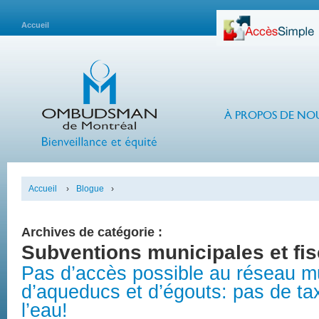
Accueil
À PROPOS DE NO
Accueil
›
Blogue
›
Archives de catégorie :
Subventions municipales et fis
Pas d’accès possible au réseau m
d’aqueducs et d’égouts: pas de ta
l’eau!