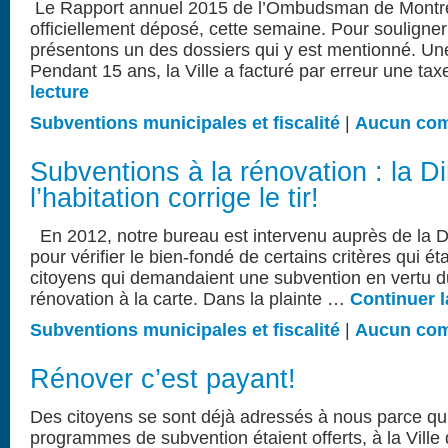
Le Rapport annuel 2015 de l’Ombudsman de Montré
officiellement déposé, cette semaine. Pour souligner
présentons un des dossiers qui y est mentionné. Une
Pendant 15 ans, la Ville a facturé par erreur une ta
lecture
Subventions municipales et fiscalité
|
Aucun com
Subventions à la rénovation : la Di
l’habitation corrige le tir!
En 2012, notre bureau est intervenu auprès de la Dir
pour vérifier le bien-fondé de certains critères qui é
citoyens qui demandaient une subvention en vertu
rénovation à la carte. Dans la plainte …
Continuer l
Subventions municipales et fiscalité
|
Aucun com
Rénover c’est payant!
Des citoyens se sont déjà adressés à nous parce qu’
programmes de subvention étaient offerts, à la Ville