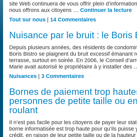
site Web continuera de vous offrir plein d’informatio
nous offrons aux citoyens …
Continuer la lecture
Tout sur nous
|
14 Commentaires
Nuisance par le bruit : le Boris 
Depuis plusieurs années, des résidents de condomini
Boris Bistro se plaignent du bruit excessif émanant 
terrasse, surtout en soirée. En 2006, le Conseil d’ar
Marie avait autorisé le propriétaire à y installer des
Nuisances
|
3 Commentaires
Bornes de paiement trop haute
personnes de petite taille ou en
roulant
Il n’est pas facile pour les citoyens de payer leur sta
borne informatisée est trop haute pour qu’ils puisse y
crédit, en raison de leur petite taille ou de la haute