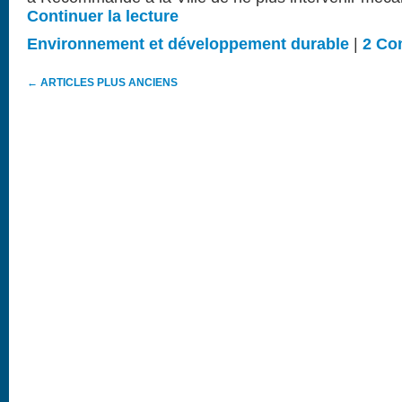
Continuer la lecture
Environnement et développement durable
|
2 Co
←
ARTICLES PLUS ANCIENS