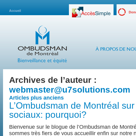
Accueil
Donn
À PROPOS DE NO
Archives de l’auteur :
webmaster@u7solutions.com
Articles plus anciens
L’Ombudsman de Montréal sur 
sociaux: pourquoi?
Bienvenue sur le blogue de l’Ombudsman de Montré
sommes très fiers de vous accueillir enfin sur notre