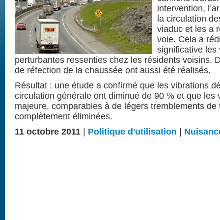
intervention, l’
la circulation d
viaduc et les a 
voie. Cela a réd
significative le
perturbantes ressenties chez les résidents voisins. 
de réfection de la chaussée ont aussi été réalisés.
Résultat : une étude a confirmé que les vibrations d
circulation générale ont diminué de 90 % et que les 
majeure, comparables à de légers tremblements de t
complètement éliminées.
11 octobre 2011
|
Politique d'utilisation
|
Nuisanc