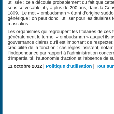
utilisée : cela découle probablement du fait que cett
sous ce vocable, il y a plus de 200 ans, dans la Con
1809. Le mot « ombudsman » étant d’origine suédois
générique : on peut donc l’utiliser pour les titulaires
masculins.
Les organismes qui regroupent les titulaires de ces fo
généralement le terme « ombudsman » auquel ils as
gouvernance claires qu’il est important de respecter,
crédibilité de la fonction : ces règles insistent, nota
l’indépendance par rapport à l’administration concer
d’impartialité; l’autonomie d’action et l’absence de s
11 octobre 2012
|
Politique d'utilisation
|
Tout su