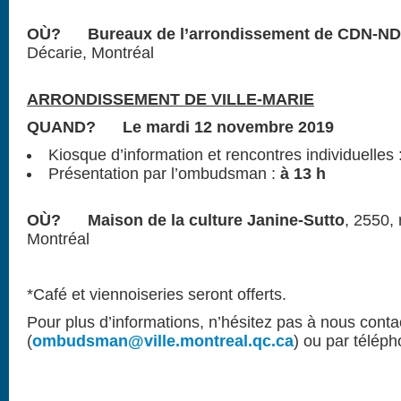
OÙ? Bureaux de l’arrondissement de
CDN-N
Décarie, Montréal
ARRONDISSEMENT DE VILLE-MARIE
QUAND? Le mardi 12 novembre 2019
Kiosque d’information et rencontres individuelles 
Présentation par l’ombudsman :
à 13 h
OÙ? Maison de la culture
Janine-Sutto
, 2550, 
Montréal
*Café et viennoiseries seront offerts.
Pour plus d’informations, n’hésitez pas à nous contac
(
ombudsman@ville.montreal.qc.ca
) ou par télép