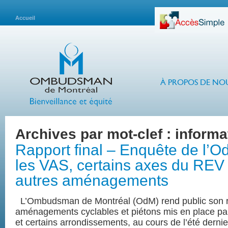
Accueil
À PROPOS DE NO
Archives par mot-clef :
informa
Rapport final – Enquête de l’O
les VAS, certains axes du REV 
autres aménagements
L’Ombudsman de Montréal (OdM) rend public son ra
aménagements cyclables et piétons mis en place par 
et certains arrondissements, au cours de l’été dernie