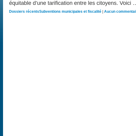
équitable d’une tarification entre les citoyens. Voici
Dossiers récents
Subventions municipales et fiscalité
|
Aucun commentai