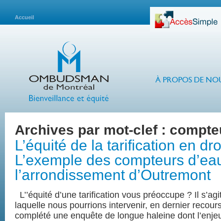
Accueil
À PROPOS DE NO
Archives par mot-clef :
compte
L’équité de la tarification en dr
L’exemple des compteurs d’ea
l’arrondissement d’Outremont
L’’équité d’une tarification vous préoccupe ? Il s’agi
laquelle nous pourrions intervenir, en dernier recou
complété une enquête de longue haleine dont l’enjeu 