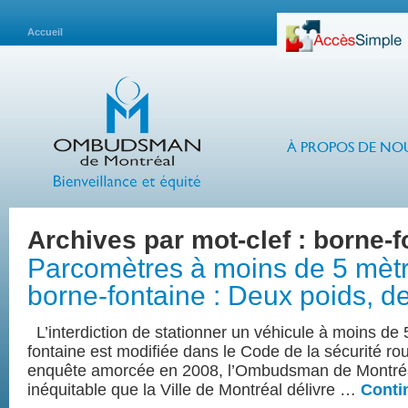
Accueil
À PROPOS DE NO
Archives par mot-clef :
borne-f
Parcomètres à moins de 5 mèt
borne-fontaine : Deux poids, 
L’interdiction de stationner un véhicule à moins de
fontaine est modifiée dans le Code de la sécurité rou
enquête amorcée en 2008, l’Ombudsman de Montréal
inéquitable que la Ville de Montréal délivre …
Contin