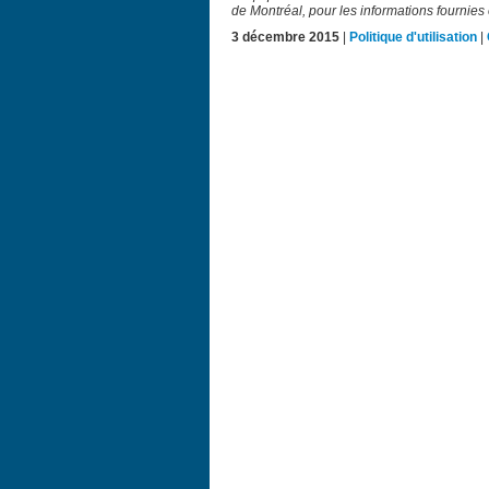
de Montréal, pour les informations fournies 
3 décembre 2015
|
Politique d'utilisation
|