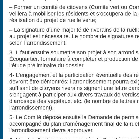
– Former un comité de citoyens (Comité vert ou Comi
veillera à mobiliser les résidents et s’occupera de la 
réalisation du projet de ruelle verte;
– La signature d’une majorité de riverains de la ruell
au projet est nécessaire. Le nombre de signatures re
selon l’arrondissement.
3- Il faut ensuite soumettre son projet à son arrond
Écoquartier: formulaire à compléter et production d
l’étude préliminaire du dossier.
4- L’engagement et la participation éventuelle des ré
devront être démontrés: l’arrondissement pourra ex
suffisant de citoyens riverains signent une lettre dans
s’engagent à participer aux divers travaux de verdis
d’arrosage des végétaux, etc. (le nombre de lettres 
l’arrondissement).
5- Le Comité dépose ensuite la Demande de permis
accompagné du plan d’aménagement final de la ruel
l’arrondissement devra approuver.