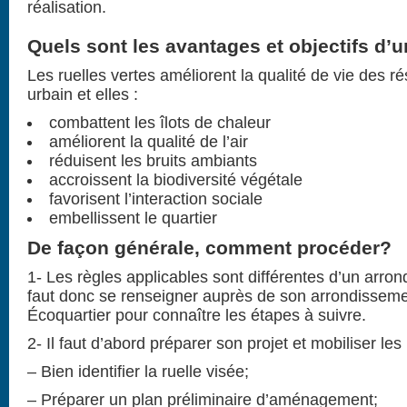
réalisation.
Quels sont les avantages et objectifs d’u
Les ruelles vertes améliorent la qualité de vie des ré
urbain et elles :
combattent les îlots de chaleur
améliorent la qualité de l’air
réduisent les bruits ambiants
accroissent la biodiversité végétale
favorisent l’interaction sociale
embellissent le quartier
De façon générale, comment procéder?
1- Les règles applicables sont différentes d’un arrond
faut donc se renseigner auprès de son arrondisseme
Écoquartier pour connaître les étapes à suivre.
2- Il faut d’abord préparer son projet et mobiliser les 
– Bien identifier la ruelle visée;
– Préparer un plan préliminaire d’aménagement;