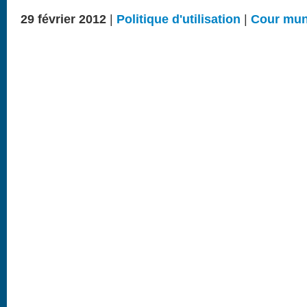
29 février 2012
|
Politique d'utilisation
|
Cour mun