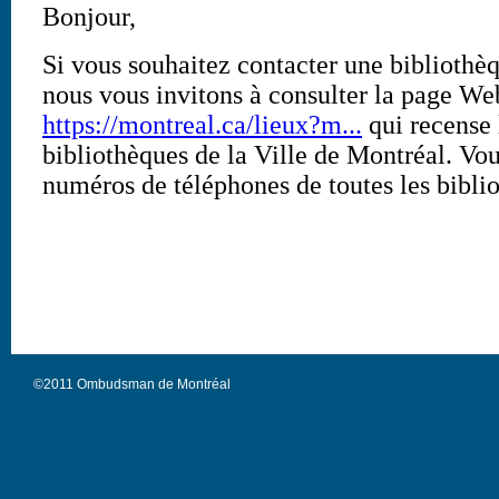
©2011 Ombudsman de Montréal