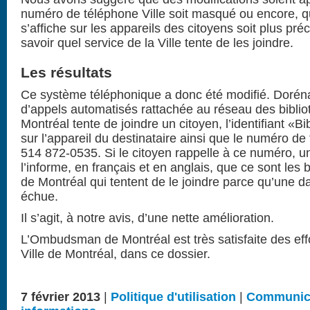
numéro de téléphone Ville soit masqué ou encore, que
s’affiche sur les appareils des citoyens soit plus pré
savoir quel service de la Ville tente de les joindre.
Les résultats
Ce système téléphonique a donc été modifié. Doréna
d’appels automatisés rattachée au réseau des biblio
Montréal tente de joindre un citoyen, l’identifiant «Bi
sur l’appareil du destinataire ainsi que le numéro de
514 872-0535. Si le citoyen rappelle à ce numéro, 
l’informe, en français et en anglais, que ce sont les b
de Montréal qui tentent de le joindre parce qu’une da
échue.
Il s’agit, à notre avis, d’une nette amélioration.
L’Ombudsman de Montréal est très satisfaite des eff
Ville de Montréal, dans ce dossier.
7 février 2013
|
Politique d'utilisation
|
Communica