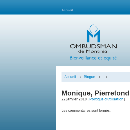
Accueil
Accueil
›
Blogue
›
›
Monique, Pierrefon
22 janvier 2010
|
Politique d'utilisation
|
Les commentaires sont fermés.