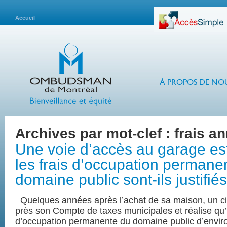
Accueil
À PROPOS DE NO
Archives par mot-clef :
frais a
Une voie d’accès au garage est
les frais d’occupation permane
domaine public sont-ils justifié
Quelques années après l’achat de sa maison, un c
près son Compte de taxes municipales et réalise qu’i
d’occupation permanente du domaine public d’envir