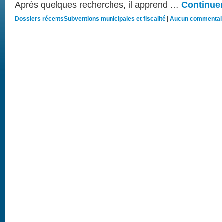
Après quelques recherches, il apprend …
Continuer
Dossiers récents
Subventions municipales et fiscalité
|
Aucun commentai