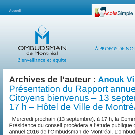
Accueil
À PROPOS DE NO
Archives de l’auteur :
Anouk Vi
Présentation du Rapport annue
Citoyens bienvenus – 13 sept
17 h – Hôtel de Ville de Montré
Mercredi prochain (13 septembre), à 17 h, la Comm
Présidence du conseil procédera à l’étude publique
annuel 2016 de l’Ombudsman de Montréal. L’omb