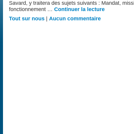
Savard, y traitera des sujets suivants : Mandat, mis
fonctionnement …
Continuer la lecture
Tout sur nous
|
Aucun commentaire