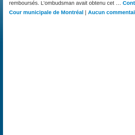
remboursés. L’ombudsman avait obtenu cet …
Cont
Cour municipale de Montréal
|
Aucun commentai