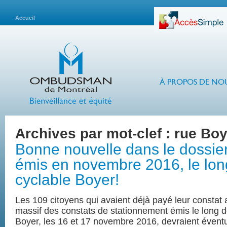
Accueil
À PROPOS DE NO
Archives par mot-clef :
rue Boy
Bonne nouvelle dans le dossier
émis en novembre 2016, le long
cyclable Boyer!
Les 109 citoyens qui avaient déjà payé leur constat
massif des constats de stationnement émis le long de
Boyer, les 16 et 17 novembre 2016, devraient évent