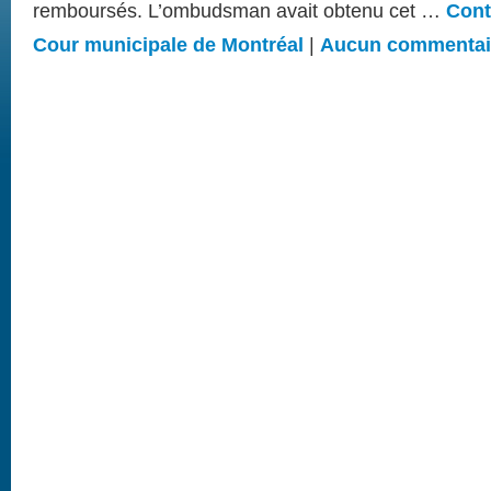
remboursés. L’ombudsman avait obtenu cet …
Cont
Cour municipale de Montréal
|
Aucun commentai