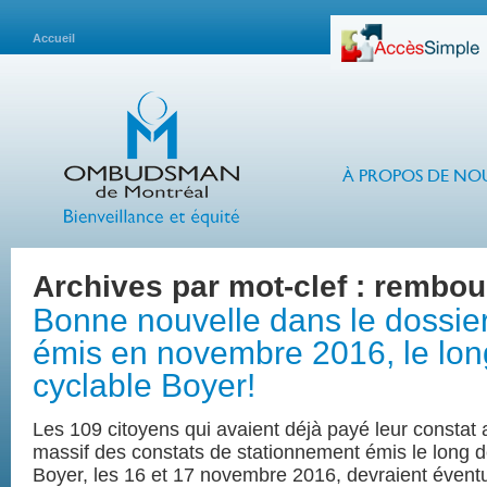
Accueil
À PROPOS DE NO
Archives par mot-clef :
rembou
Bonne nouvelle dans le dossier
émis en novembre 2016, le long
cyclable Boyer!
Les 109 citoyens qui avaient déjà payé leur constat
massif des constats de stationnement émis le long de
Boyer, les 16 et 17 novembre 2016, devraient évent