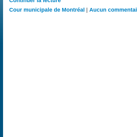
Continuer la lecture
Cour municipale de Montréal
|
Aucun commentai