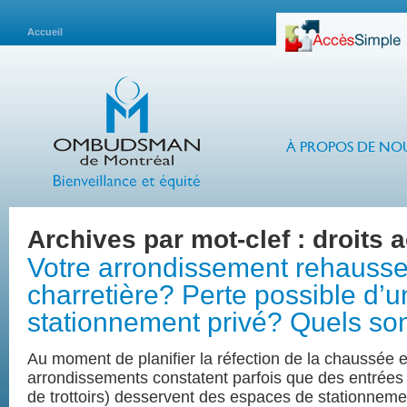
Accueil
À PROPOS DE NO
Archives par mot-clef :
droits 
Votre arrondissement rehausse
charretière? Perte possible d’u
stationnement privé? Quels son
Au moment de planifier la réfection de la chaussée et 
arrondissements constatent parfois que des entrées 
de trottoirs) desservent des espaces de stationneme