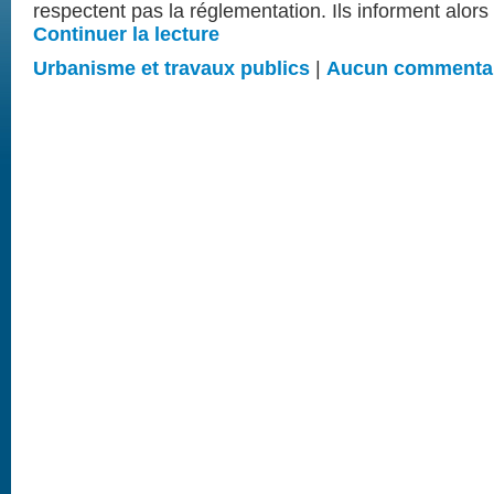
respectent pas la réglementation. Ils informent alors
Continuer la lecture
Urbanisme et travaux publics
|
Aucun commenta