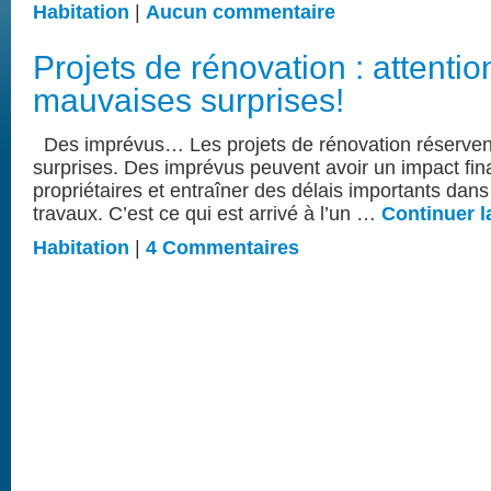
Habitation
|
Aucun commentaire
Projets de rénovation : attentio
mauvaises surprises!
Des imprévus… Les projets de rénovation réservent
surprises. Des imprévus peuvent avoir un impact fin
propriétaires et entraîner des délais importants dans 
travaux. C’est ce qui est arrivé à l’un …
Continuer l
Habitation
|
4 Commentaires