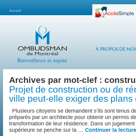
Accueil
À PROPOS DE NO
Archives par mot-clef :
constru
Projet de construction ou de rén
ville peut-elle exiger des plans
Plusieurs citoyens se demandent s’ils sont tenus d
préparés par un architecte pour obtenir un permis d
transformation de leur résidence. Dans un jugement
supérieure se penche sur la …
Continuer la lectur