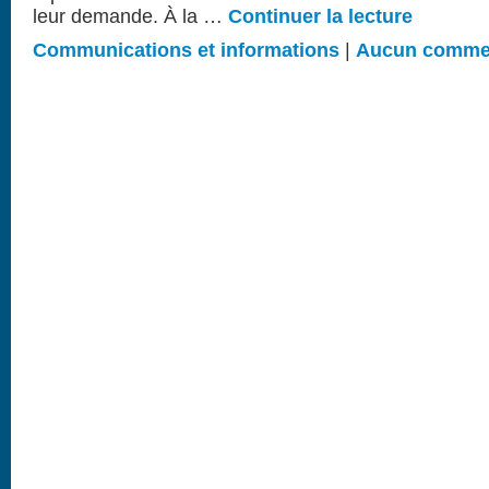
leur demande. À la …
Continuer la lecture
Communications et informations
|
Aucun comme