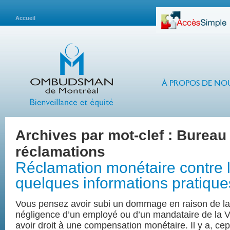
Accueil
À PROPOS DE NO
Archives par mot-clef :
Bureau
réclamations
Réclamation monétaire contre la
quelques informations pratique
Vous pensez avoir subi un dommage en raison de la 
négligence d’un employé ou d’un mandataire de la V
avoir droit à une compensation monétaire. Il y a, ce