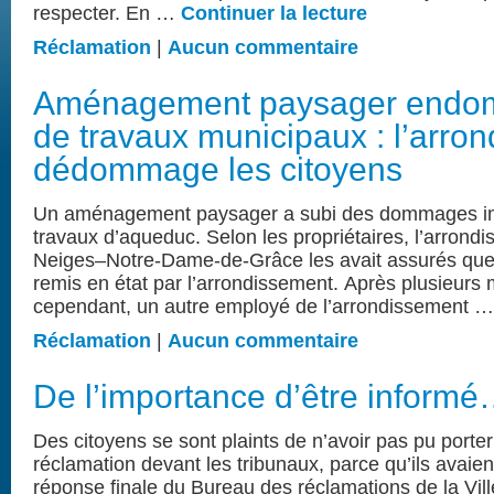
respecter. En …
Continuer la lecture
Réclamation
|
Aucun commentaire
Aménagement paysager endo
de travaux municipaux : l’arro
dédommage les citoyens
Un aménagement paysager a subi des dommages imp
travaux d’aqueduc. Selon les propriétaires, l’arron
Neiges–Notre-Dame-de-Grâce les avait assurés que l
remis en état par l’arrondissement. Après plusieurs
cependant, un autre employé de l’arrondissement 
Réclamation
|
Aucun commentaire
De l’importance d’être inform
Des citoyens se sont plaints de n’avoir pas pu porter
réclamation devant les tribunaux, parce qu’ils avaient
réponse finale du Bureau des réclamations de la Vill