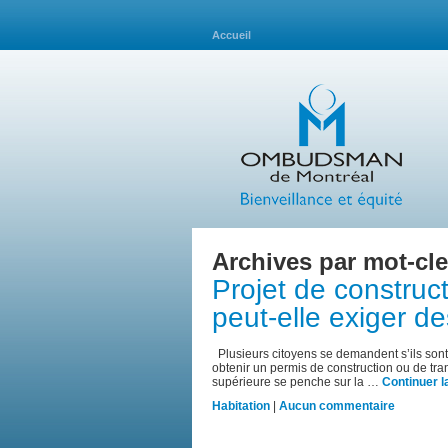
Accueil
Archives par mot-cle
Projet de construct
peut-elle exiger de
Plusieurs citoyens se demandent s’ils sont
obtenir un permis de construction ou de tr
supérieure se penche sur la …
Continuer l
Habitation
|
Aucun commentaire