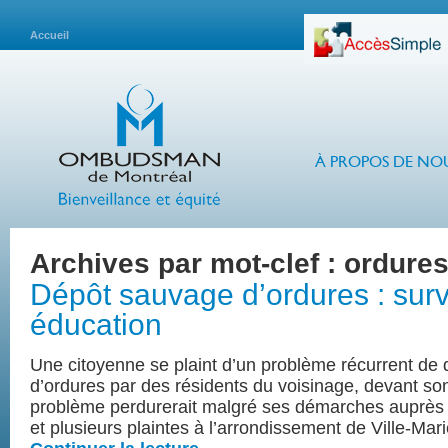
Accueil
À PROPOS DE NO
Archives par mot-clef :
ordure
Dépôt sauvage d’ordures : surv
éducation
Une citoyenne se plaint d’un problème récurrent de
d’ordures par des résidents du voisinage, devant son
problème perdurerait malgré ses démarches auprès 
et plusieurs plaintes à l’arrondissement de Ville-Mari