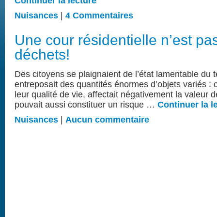
Continuer la lecture
Nuisances
|
4 Commentaires
Une cour résidentielle n’est pa
déchets!
Des citoyens se plaignaient de l’état lamentable du te
entreposait des quantités énormes d’objets variés : ce
leur qualité de vie, affectait négativement la valeur d
pouvait aussi constituer un risque …
Continuer la l
Nuisances
|
Aucun commentaire