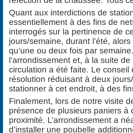
réfection de la chaussée. Tous c
Quant aux interdictions de statio
essentiellement à des fins de n
interrogés sur la pertinence de c
jours/semaine, durant l’été, alor
qu’une ou deux fois par semaine
l’arrondissement et, à la suite de
circulation a été faite. Le conse
résolution réduisant à deux jours/
stationner à cet endroit, à des fin
Finalement, lors de notre visite d
présence de plusieurs paniers à 
proximité. L’arrondissement a néa
d’installer une poubelle additionne