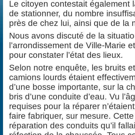
Le citoyen contestait également l
de stationner, du nombre insuffis
près de chez lui, ainsi que de la
Nous avons discuté de la situati
l’arrondissement de Ville-Marie 
pour constater l’état des lieux.
Selon notre enquête, les bruits e
camions lourds étaient effectivem
d’une bosse importante, sur la ch
bris d’une conduite d’eau. Vu l’âg
requises pour la réparer n’étaient
faire fabriquer, sur mesure. Cette
réparation des conduits qu’il falla