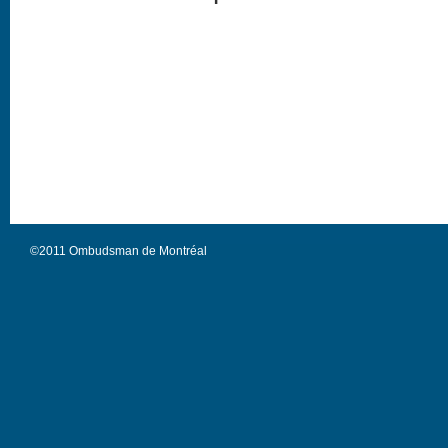
©2011 Ombudsman de Montréal