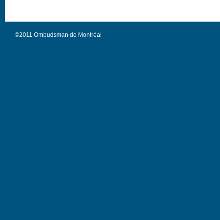
©2011 Ombudsman de Montréal