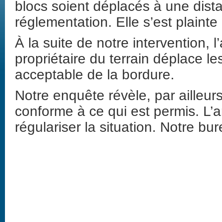
blocs soient déplacés à une dist
réglementation. Elle s’est plaint
À la suite de notre intervention, 
propriétaire du terrain déplace l
acceptable de la bordure.
Notre enquête révèle, par ailleurs
conforme à ce qui est permis. L’a
régulariser la situation. Notre bur