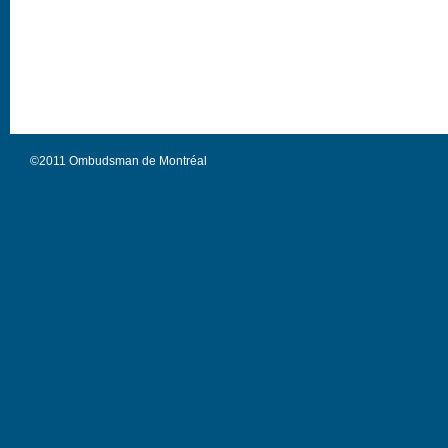
©2011 Ombudsman de Montréal