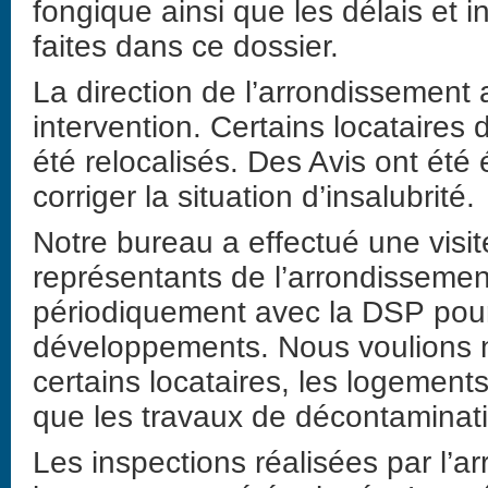
fongique ainsi que les délais et i
faites dans ce dossier.
La direction de l’arrondissement 
intervention. Certains locataires
été relocalisés. Des Avis ont été 
corriger la situation d’insalubrité.
Notre bureau a effectué une visi
représentants de l’arrondisseme
périodiquement avec la DSP pour fa
développements. Nous voulions n
certains locataires, les logement
que les travaux de décontaminati
Les inspections réalisées par l’a