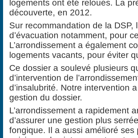
logements ont été reloués. La pr
découverte, en 2012.
Sur recommandation de la DSP, l
d’évacuation notamment, pour ce
L’arrondissement a également co
logements vacants, pour éviter qu
Ce dossier a soulevé plusieurs q
d’intervention de l’arrondissemen
d’insalubrité. Notre intervention 
gestion du dossier.
L’arrondissement a rapidement a
d’assurer une gestion plus serré
fongique. Il a aussi amélioré se