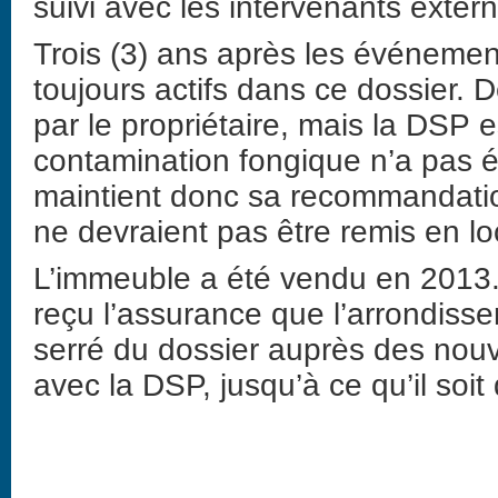
suivi avec les intervenants exter
Trois (3) ans après les événemen
toujours actifs dans ce dossier. 
par le propriétaire, mais la DSP
contamination fongique n’a pas 
maintient donc sa recommandatio
ne devraient pas être remis en lo
L’immeuble a été vendu en 2013. 
reçu l’assurance que l’arrondisse
serré du dossier auprès des nouv
avec la DSP, jusqu’à ce qu’il soi