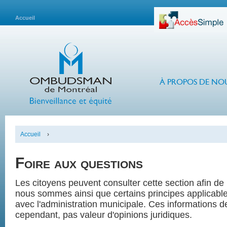
Accueil
À PROPOS DE NO
Accueil
›
Foire aux questions
Les citoyens peuvent consulter cette section afin d
nous sommes ainsi que certains principes applicables
avec l'administration municipale. Ces informations de
cependant, pas valeur d'opinions juridiques.