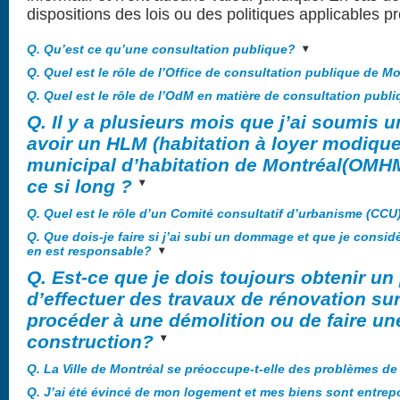
dispositions des lois ou des politiques applicables pr
Q. Qu’est ce qu’une consultation publique?
Q. Quel est le rôle de l’Office de consultation publique de M
Q. Quel est le rôle de l’OdM en matière de consultation publ
Q. Il y a plusieurs mois que j’ai soumis
avoir un HLM (habitation à loyer modique)
municipal d’habitation de Montréal(OMHM
ce si long ?
Q. Quel est le rôle d’un Comité consultatif d’urbanisme (CCU
Q. Que dois-je faire si j’ai subi un dommage et que je considè
en est responsable?
Q. Est-ce que je dois toujours obtenir un
d’effectuer des travaux de rénovation su
procéder à une démolition ou de faire un
construction?
Q. La Ville de Montréal se préoccupe-t-elle des problèmes de
Q. J’ai été évincé de mon logement et mes biens sont entre