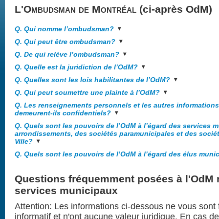
L'
Ombudsman de Montréal
(ci-après OdM)
Q. Qui nomme l’ombudsman?
Q. Qui peut être ombudsman?
Q. De qui relève l’ombudsman?
Q. Quelle est la juridiction de l’OdM?
Q. Quelles sont les lois habilitantes de l’OdM?
Q. Qui peut soumettre une plainte à l’OdM?
Q. Les renseignements personnels et les autres informations
demeurent-ils confidentiels?
Q. Quels sont les pouvoirs de l’OdM à l’égard des services 
arrondissements, des sociétés paramunicipales et des sociét
Ville?
Q. Quels sont les pouvoirs de l’OdM à l’égard des élus muni
Questions fréquemment posées à l'OdM r
services municipaux
Attention: Les informations ci-dessous ne vous sont f
informatif et n'ont aucune valeur juridique. En cas de 