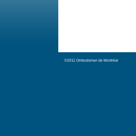
©2011 Ombudsman de Montréal