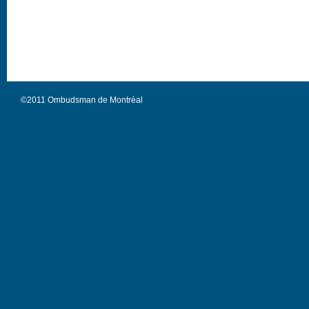
©2011 Ombudsman de Montréal