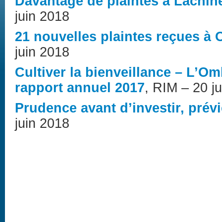
Davantage de plaintes à Lachin
juin 2018
21 nouvelles plaintes reçues à
juin 2018
Cultiver la bienveillance – L’
rapport annuel 2017
, RIM – 20 j
Prudence avant d’investir, pré
juin 2018