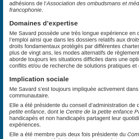
adhésions de l’
Association des ombudsmans et médi
francophonie
.
Domaines d’expertise
Me Savard possède une très longue expérience en dro
l’emploi ainsi que dans les dossiers relatifs aux droi
droits fondamentaux protégés par différentes chartes.
plus de vingt ans, les modes alternatifs de règlement 
aborde toujours les situations difficiles dans une op
conflits et/ou de recherche de solutions pratiques et 
Implication sociale
Me Savard s’est toujours impliquée activement dans 
communautaire.
Elle a été présidente du conseil d’administration de
petite enfance
, dont le
Centre de la petite enfance P
handicapés et non handicapés partagent leur quotidi
expériences.
Elle a été membre puis deux fois présidente du
Comi